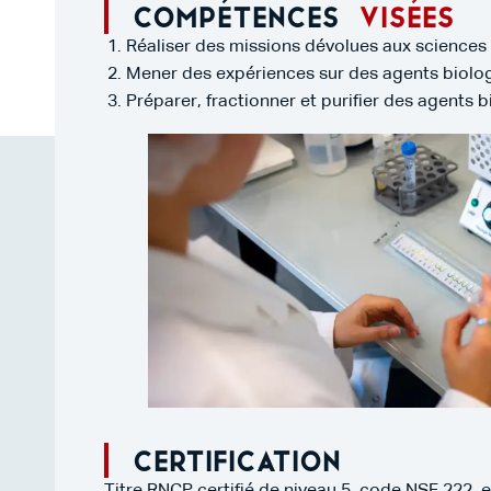
Compétences
visées
Réaliser des missions dévolues aux sciences 
Mener des expériences sur des agents biolo
Préparer, fractionner et purifier des agents 
Certification