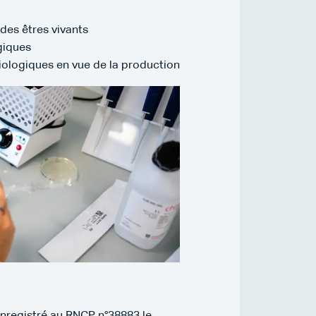
des êtres vivants
giques
biologiques en vue de la production