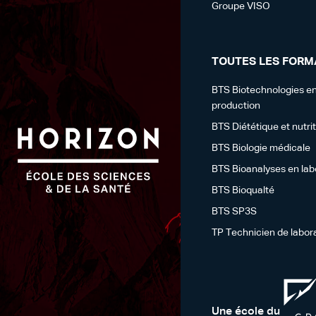
Groupe VISO
TOUTES LES FORM
BTS Biotechnologies en
production
BTS Diététique et nutri
BTS Biologie médicale
BTS Bioanalyses en lab
BTS Bioqualté
BTS SP3S
TP Technicien de labor
Une école du