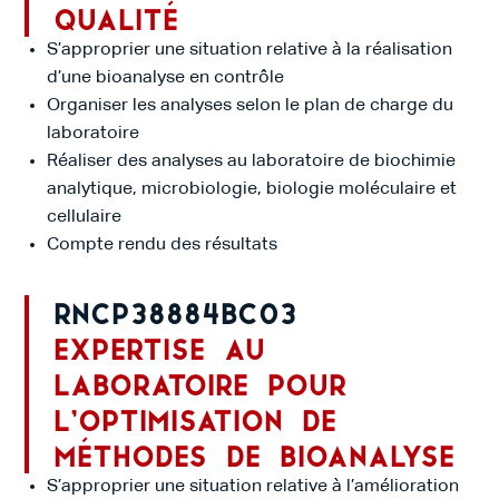
qualité
S’approprier une situation relative à la réalisation
d’une bioanalyse en contrôle
Organiser les analyses selon le plan de charge du
laboratoire
Réaliser des analyses au laboratoire de biochimie
analytique, microbiologie, biologie moléculaire et
cellulaire
Compte rendu des résultats
RNCP38884BC03
Expertise au
laboratoire pour
l’optimisation de
méthodes de bioanalyse
S’approprier une situation relative à l’amélioration