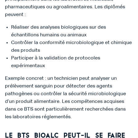
pharmaceutiques ou agroalimentaires. Les diplômés
peuvent :
Réaliser des analyses biologiques sur des
échantillons humains ou animaux
Contrôler la conformité microbiologique et chimique
des produits
Participer à la validation de protocoles
expérimentaux
Exemple concret : un technicien peut analyser un
prélèvement sanguin pour détecter des agents
pathogènes ou contrôler la sécurité microbiologique
d’un produit alimentaire. Les compétences acquises
dans ce BTS sont particulièrement recherchées dans
les laboratoires réglementés.
Le BTS BIOALC peut-il se faire