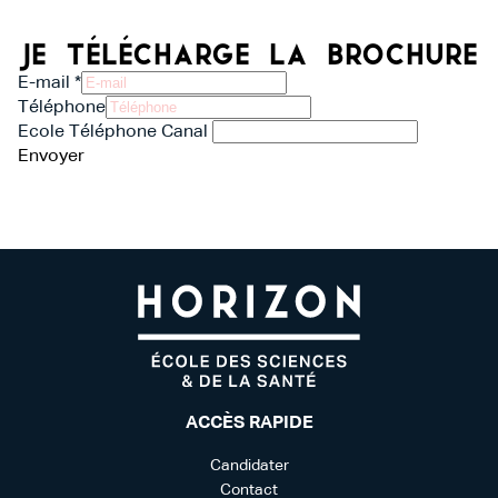
Je télécharge la brochure
E-mail
*
Téléphone
Ecole Téléphone Canal
Envoyer
ACCÈS RAPIDE
Candidater
Contact