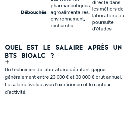
directe dans
pharmaceutiques,
les métiers de
Débouchés
agroalimentaires,
laboratoire ou
environnement,
poursuite
recherche
d’études
Quel est le salaire après un
BTS BIOALC ?
Un technicien de laboratoire débutant gagne
généralement entre 23 000 € et 30 000 € brut annuel.
Le salaire évolue avec l’expérience et le secteur
d’activité.