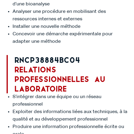
d’une bioanalyse
Analyser une procédure en mobilisant des
ressources internes et externes
Installer une nouvelle méthode
Concevoir une démarche expérimentale pour
adapter une méthode
RNCP38884BC04
Relations
professionnelles au
laboratoire
S’intégrer dans une équipe ou un réseau
professionnel
Exploiter des informations liées aux techniques, à la
qualité et au développement professionnel
Produire une information professionnelle écrite ou