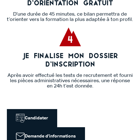
d’orientation gratuit
D’une durée de 45 minutes, ce bilan permettra de
t’orienter vers la formation la plus adaptée à ton profil.
4
Je finalise mon dossier
d’inscription
Après avoir effectué les tests de recrutement et fourni
les pièces administratives nécessaires, une réponse
en 24h t’est donnée.
Candidater
Demande d’informations