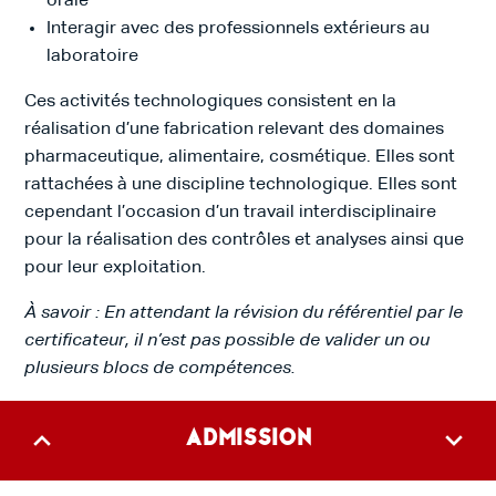
orale
Interagir avec des professionnels extérieurs au
laboratoire
Ces activités technologiques consistent en la
réalisation d’une fabrication relevant des domaines
pharmaceutique, alimentaire, cosmétique. Elles sont
rattachées à une discipline technologique. Elles sont
cependant l’occasion d’un travail interdisciplinaire
pour la réalisation des contrôles et analyses ainsi que
pour leur exploitation.
À savoir : En attendant la révision du référentiel par le
certificateur, il n’est pas possible de valider un ou
plusieurs blocs de compétences.
Admission