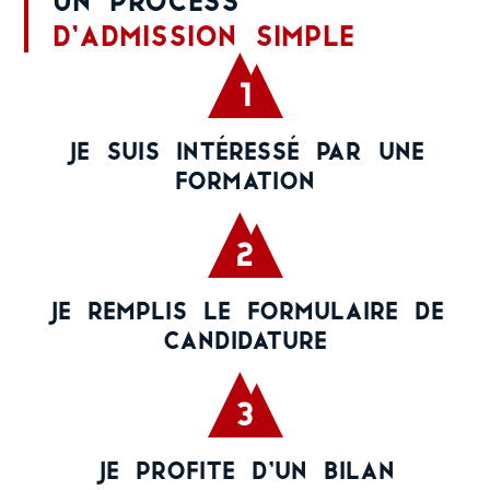
d’admission simple
1
Je suis intéressé par une
formation
2
Je remplis le formulaire de
candidature
3
Je profite d’un bilan