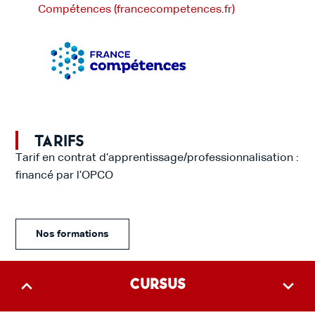
Compétences (francecompetences.fr)
Tarifs
Tarif en contrat d’apprentissage/professionnalisation :
financé par l’OPCO
Nos formations
Cursus