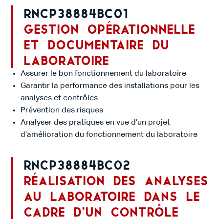
RNCP38884BC01
Gestion opérationnelle
et documentaire du
laboratoire
Assurer le bon fonctionnement du laboratoire
Garantir la performance des installations pour les
analyses et contrôles
Prévention des risques
Analyser des pratiques en vue d’un projet
d’amélioration du fonctionnement du laboratoire
RNCP38884BC02
Réalisation des analyses
au laboratoire dans le
cadre d’un contrôle