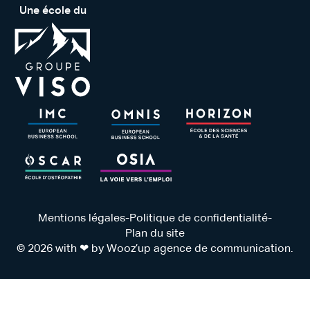
Une école du
Mentions légales
-
Politique de confidentialité
-
Plan du site
© 2026 with ❤ by Wooz’up agence de communication.