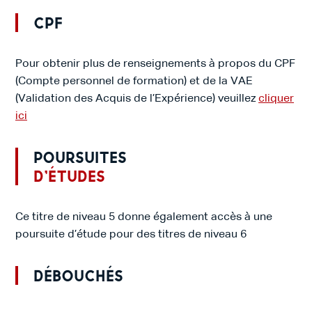
CPF
Pour obtenir plus de renseignements à propos du CPF
(Compte personnel de formation) et de la VAE
(Validation des Acquis de l’Expérience) veuillez
cliquer
ici
Poursuites
d’études
Ce titre de niveau 5 donne également accès à une
poursuite d’étude pour des titres de niveau 6
Débouchés