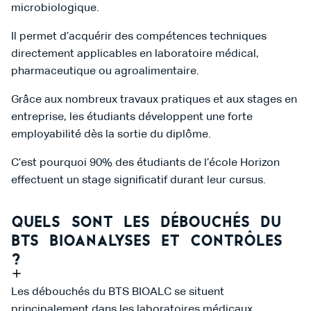
microbiologique.
Il permet d’acquérir des compétences techniques
directement applicables en laboratoire médical,
pharmaceutique ou agroalimentaire.
Grâce aux nombreux travaux pratiques et aux stages en
entreprise, les étudiants développent une forte
employabilité dès la sortie du diplôme.
C’est pourquoi 90% des étudiants de l’école Horizon
effectuent un stage significatif durant leur cursus.
Quels sont les débouchés du
BTS Bioanalyses et Contrôles
?
Les débouchés du BTS BIOALC se situent
principalement dans les laboratoires médicaux,