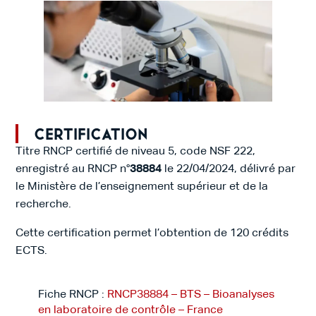
Certification
Titre RNCP certifié de niveau 5, code NSF 222,
enregistré au RNCP n°
38884
le 22/04/2024, délivré par
le Ministère de l’enseignement supérieur et de la
recherche.
Cette certification permet l’obtention de 120 crédits
ECTS.
Fiche RNCP :
RNCP38884 – BTS – Bioanalyses
en laboratoire de contrôle – France