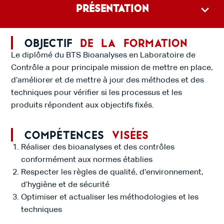
Présentation
Objectif
de la formation
Le diplômé du BTS Bioanalyses en Laboratoire de
Contrôle a pour principale mission de mettre en place,
d’améliorer et de mettre à jour des méthodes et des
techniques pour vérifier si les processus et les
produits répondent aux objectifs fixés.
Compétences
visées
Réaliser des bioanalyses et des contrôles
conformément aux normes établies
Respecter les règles de qualité, d’environnement,
d’hygiène et de sécurité
Optimiser et actualiser les méthodologies et les
techniques