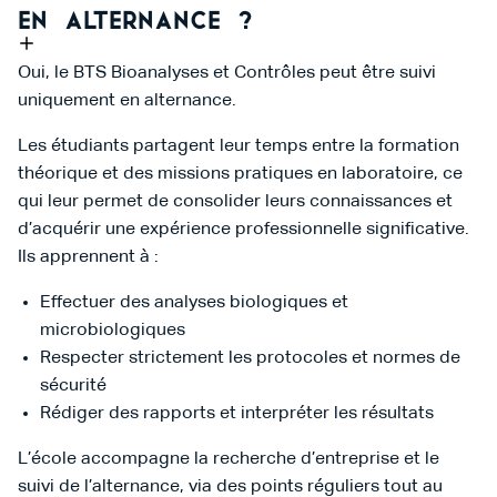
en alternance ?
Oui, le BTS Bioanalyses et Contrôles peut être suivi
uniquement en alternance.
Les étudiants partagent leur temps entre la formation
théorique et des missions pratiques en laboratoire, ce
qui leur permet de consolider leurs connaissances et
d’acquérir une expérience professionnelle significative.
Ils apprennent à :
Effectuer des analyses biologiques et
microbiologiques
Respecter strictement les protocoles et normes de
sécurité
Rédiger des rapports et interpréter les résultats
L’école accompagne la recherche d’entreprise et le
suivi de l’alternance, via des points réguliers tout au