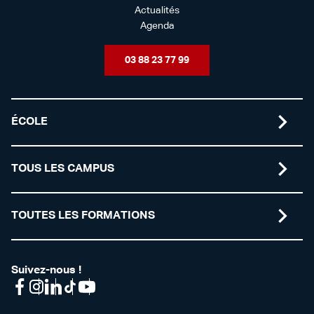
Actualités
Agenda
03 88 23 77 99
ÉCOLE
TOUS LES CAMPUS
TOUTES LES FORMATIONS
Suivez-nous !