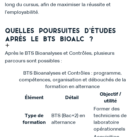
long du cursus, afin de maximiser la réussite et
l’employabilité.
Quelles poursuites d’études
après le BTS BIOALC ?
Après le BTS Bioanalyses et Contrôles, plusieurs
parcours sont possibles :
BTS Bioanalyses et Contrôles : programme,
compétences, organisation et débouchés de la
formation en alternance
Objectif /
Élément
Détail
utilité
Former des
Type de
BTS (Bac+2) en
techniciens de
formation
alternance
laboratoire
opérationnels