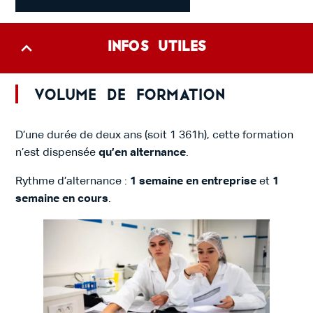
Infos utiles
Volume de formation
D’une durée de deux ans (soit 1 361h), cette formation
n’est dispensée
qu’en alternance
.
Rythme d’alternance :
1 semaine en entreprise
et
1
semaine en cours
.