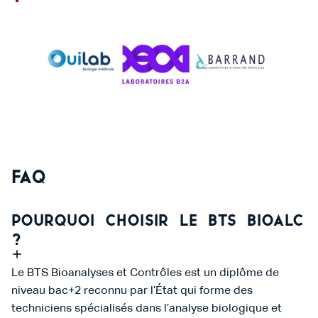
FAQ
Pourquoi choisir le BTS BIOALC
?
Le BTS Bioanalyses et Contrôles est un diplôme de
niveau bac+2 reconnu par l’État qui forme des
techniciens spécialisés dans l’analyse biologique et