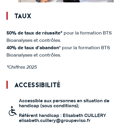
Taux
50% de taux de réussite*
pour la formation BTS
Bioanalyses et contrôles.
40% de taux d’abandon
* pour la formation BTS
Bioanalyses et contrôles.
*Chiffres 2025
Accessibilité
Accessible aux personnes en situation de
handicap (sous conditions);
Référent handicap : Elisabeth CUILLERY
elisabeth.cuillery@groupeviso.fr