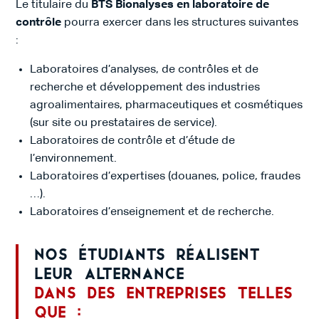
Le titulaire du
BTS Bionalyses en laboratoire de
contrôle
pourra exercer dans les structures suivantes
:
Laboratoires d’analyses, de contrôles et de
recherche et développement des industries
agroalimentaires, pharmaceutiques et cosmétiques
(sur site ou prestataires de service).
Laboratoires de contrôle et d’étude de
l’environnement.
Laboratoires d’expertises (douanes, police, fraudes
…).
Laboratoires d’enseignement et de recherche.
Nos étudiants réalisent
leur alternance
dans des entreprises telles
que :