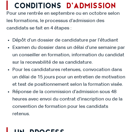
Conditions
d’admission
Pour une rentrée en septembre ou en octobre selon
les formations, le processus d’admission des
candidats se fait en 4 étapes :
Dépôt d’un dossier de candidature par l’étudiant
Examen du dossier dans un délai d’une semaine par
un conseiller en formation, information du candidat
sur la recevabilité de sa candidature.
Pour les candidatures retenues, convocation dans
un délai de 15 jours pour un entretien de motivation
et test de positionnement selon la formation visée.
Réponse de la commission d’admission sous 48
heures avec envoi du contrat d’inscription ou de la
convention de formation pour les candidats
retenus.
Un process