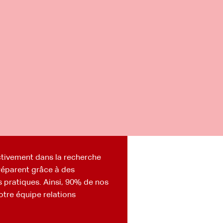
tivement dans la recherche
réparent grâce à des
s pratiques. Ainsi, 90% de nos
otre équipe relations