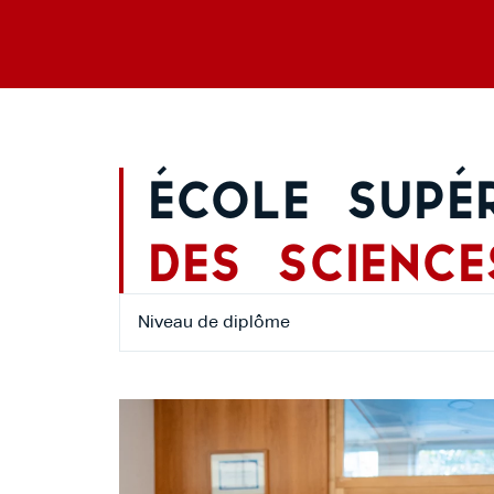
École supér
des science