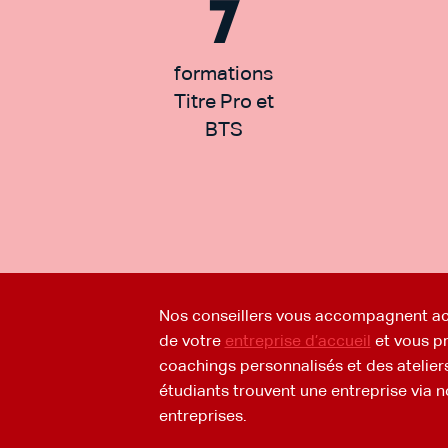
7
formations
Titre Pro et
BTS
Nos conseillers vous accompagnent ac
de votre
entreprise d’accueil
et vous p
coachings personnalisés et des atelier
étudiants trouvent une entreprise via n
entreprises.