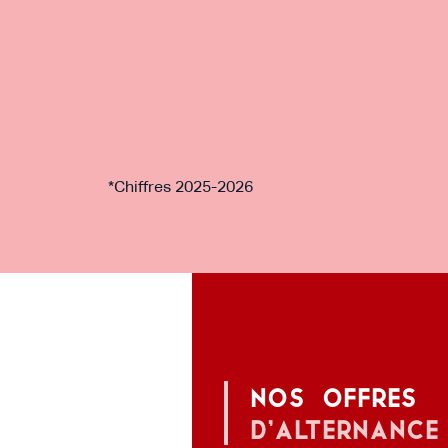
*Chiffres 2025-2026
Nos offres
d’alternance