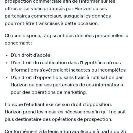
prospection commerciale afin de l’informer sur les
offres et services proposés par Horizon ou ses
partenaires commerciaux, auxquels les données
pourront être transmises à cette occasion.
Chacun dispose, s’agissant des données personnelles le
concernant :
D’un droit d’accès ;
D’un droit de rectification dans l’hypothèse où ces
informations s’avéreraient inexactes ou incomplètes,
D’un droit d’opposition, sans frais, à l’utilisation par
Horizon ou par ses partenaires de ces informations
pour des opérations de marketing.
Lorsque l’étudiant exerce son droit d’opposition,
Horizon prend les mesures nécessaires afin qu’il ne soit
plus destinataire des opérations de prospection.
Conformément à la législation applicable à partir du 25