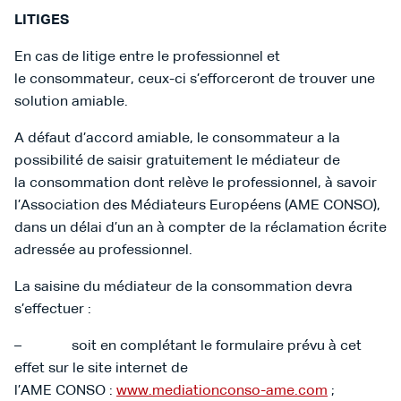
LITIGES
En cas de litige entre le professionnel et
le consommateur, ceux-ci s’efforceront de trouver une
solution amiable.
A défaut d’accord amiable, le consommateur a la
possibilité de saisir gratuitement le médiateur de
la consommation dont relève le professionnel, à savoir
l’Association des Médiateurs Européens (AME CONSO),
dans un délai d’un an à compter de la réclamation écrite
adressée au professionnel.
La saisine du médiateur de la consommation devra
s’effectuer :
– soit en complétant le formulaire prévu à cet
effet sur le site internet de
l’AME CONSO :
www.mediationconso-ame.com
;