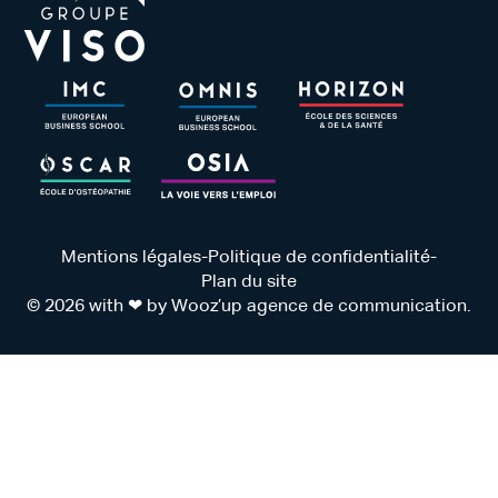
Mentions légales
-
Politique de confidentialité
-
Plan du site
© 2026 with ❤ by Wooz’up agence de communication.