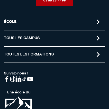
03 88 23 77 99
ÉCOLE
TOUS LES CAMPUS
TOUTES LES FORMATIONS
Suivez-nous !
Une école du