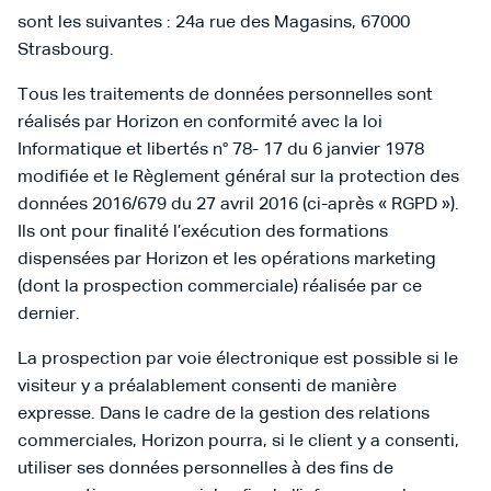
sont les suivantes : 24a rue des Magasins, 67000
Strasbourg.
Tous les traitements de données personnelles sont
réalisés par Horizon en conformité avec la loi
Informatique et libertés n° 78- 17 du 6 janvier 1978
modifiée et le Règlement général sur la protection des
données 2016/679 du 27 avril 2016 (ci-après « RGPD »).
Ils ont pour finalité l’exécution des formations
dispensées par Horizon et les opérations marketing
(dont la prospection commerciale) réalisée par ce
dernier.
La prospection par voie électronique est possible si le
visiteur y a préalablement consenti de manière
expresse. Dans le cadre de la gestion des relations
commerciales, Horizon pourra, si le client y a consenti,
utiliser ses données personnelles à des fins de