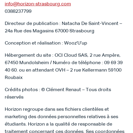
info@horizon-strasbourg.com
0388237799
Directeur de publication : Natacha De Saint-Vincent –
24a Rue des Magasins 67000 Strasbourg
Conception et réalisation : Wooz’U’up
Hébergement du site : OCI Cloud SAS, 2 rue Ampère,
67450 Mundolsheim / Numéro de téléphone : 09 69 39
40 60. ou en attendant OVH – 2 rue Kellermann 59100
Roubaix
Crédits photos : © Clément Renaut – Tous droits
réservés
Horizon regroupe dans ses fichiers clientèles et
marketing des données personnelles relatives à ses
étudiants. Horizon a la qualité de responsable de
traitement concernant ces données. Ses coordonnées