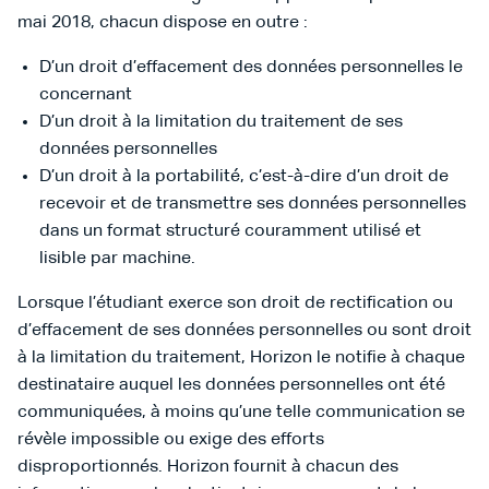
mai 2018, chacun dispose en outre :
D’un droit d’effacement des données personnelles le
concernant
D’un droit à la limitation du traitement de ses
données personnelles
D’un droit à la portabilité, c’est-à-dire d’un droit de
recevoir et de transmettre ses données personnelles
dans un format structuré couramment utilisé et
lisible par machine.
Lorsque l’étudiant exerce son droit de rectification ou
d’effacement de ses données personnelles ou sont droit
à la limitation du traitement, Horizon le notifie à chaque
destinataire auquel les données personnelles ont été
communiquées, à moins qu’une telle communication se
révèle impossible ou exige des efforts
disproportionnés. Horizon fournit à chacun des