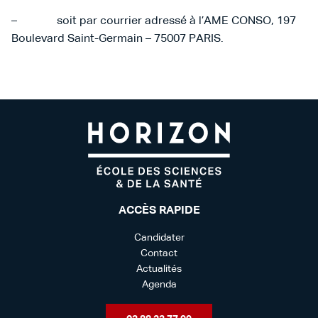
– soit par courrier adressé à l’AME CONSO, 197
Boulevard Saint-Germain – 75007 PARIS.
ACCÈS RAPIDE
Candidater
Contact
Actualités
Agenda