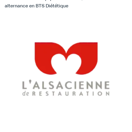
alternance en BTS Diététique