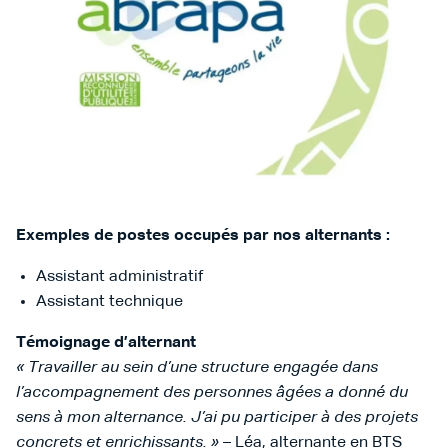
Exemples de postes occupés par nos alternants :
Assistant administratif
Assistant technique
Témoignage d’alternant
« Travailler au sein d’une structure engagée dans
l’accompagnement des personnes âgées a donné du
sens à mon alternance. J’ai pu participer à des projets
concrets et enrichissants. »
– Léa, alternante en BTS