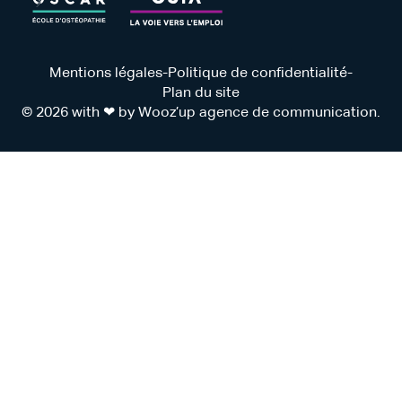
Mentions légales
-
Politique de confidentialité
-
Plan du site
© 2026 with ❤ by Wooz’up agence de communication.