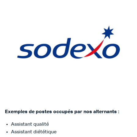
Exemples de postes occupés par nos alternants :
Assistant qualité
Assistant diététique