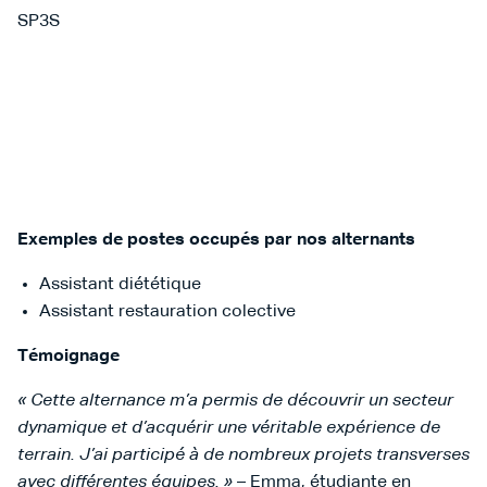
SP3S
Exemples de postes occupés par nos alternants
Assistant diététique
Assistant restauration colective
Témoignage
« Cette alternance m’a permis de découvrir un secteur
dynamique et d’acquérir une véritable expérience de
terrain. J’ai participé à de nombreux projets transverses
avec différentes équipes. »
– Emma, étudiante en