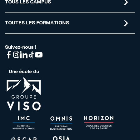
TOUS LES CAMPUS
TOUTES LES FORMATIONS
Suivez-nous !
Une école du