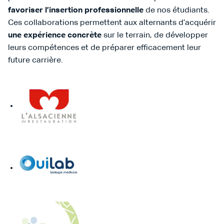
favoriser l’insertion professionnelle
de nos étudiants.
Ces collaborations permettent aux alternants d’acquérir
une expérience concrète
sur le terrain, de développer
leurs compétences et de préparer efficacement leur
future carrière.