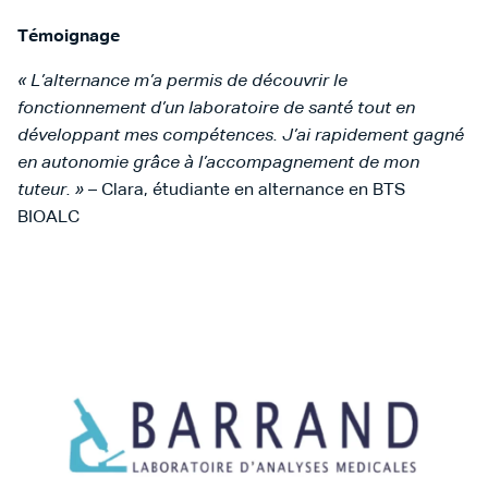
Témoignage
« L’alternance m’a permis de découvrir le
fonctionnement d’un laboratoire de santé tout en
développant mes compétences. J’ai rapidement gagné
en autonomie grâce à l’accompagnement de mon
tuteur. »
– Clara, étudiante en alternance en BTS
BIOALC