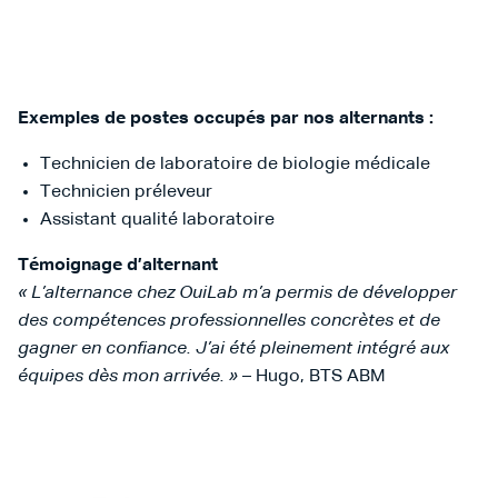
Exemples de postes occupés par nos alternants :
Technicien de laboratoire de biologie médicale
Technicien préleveur
Assistant qualité laboratoire
Témoignage d’alternant
« L’alternance chez OuiLab m’a permis de développer
des compétences professionnelles concrètes et de
gagner en confiance. J’ai été pleinement intégré aux
équipes dès mon arrivée. »
– Hugo, BTS ABM