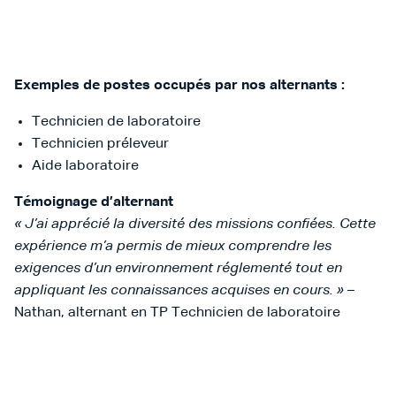
Exemples de postes occupés par nos alternants :
Technicien de laboratoire
Technicien préleveur
Aide laboratoire
Témoignage d’alternant
« J’ai apprécié la diversité des missions confiées. Cette
expérience m’a permis de mieux comprendre les
exigences d’un environnement réglementé tout en
appliquant les connaissances acquises en cours. »
–
Nathan, alternant en TP Technicien de laboratoire