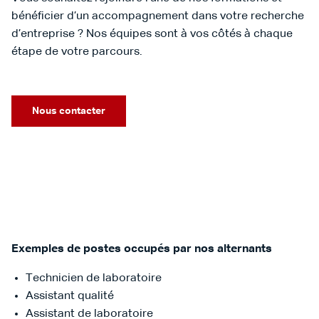
bénéficier d’un accompagnement dans votre recherche
d’entreprise ? Nos équipes sont à vos côtés à chaque
étape de votre parcours.
Nous contacter
Exemples de postes occupés par nos alternants
Technicien de laboratoire
Assistant qualité
Assistant de laboratoire