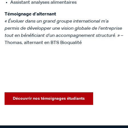
Assistant analyses alimentaires
Témoignage d’alternant
« Évoluer dans un grand groupe international m’a
permis de développer une vision globale de l’entreprise
tout en bénéficiant d’un accompagnement structuré. »
–
Thomas, alternant en BTS Bioqualité
Découvrir nos témoignages étudiants