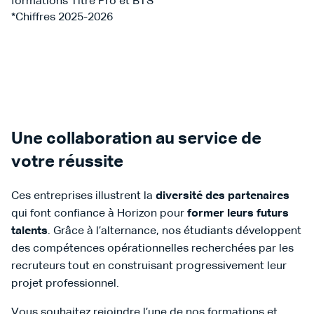
formations Titre Pro et BTS
*Chiffres 2025-2026
Une collaboration au service de
votre réussite
Ces entreprises illustrent la
diversité des partenaires
qui font confiance à Horizon pour
former leurs futurs
talents
. Grâce à l’alternance, nos étudiants développent
des compétences opérationnelles recherchées par les
recruteurs tout en construisant progressivement leur
projet professionnel.
Vous souhaitez rejoindre l’une de nos formations et