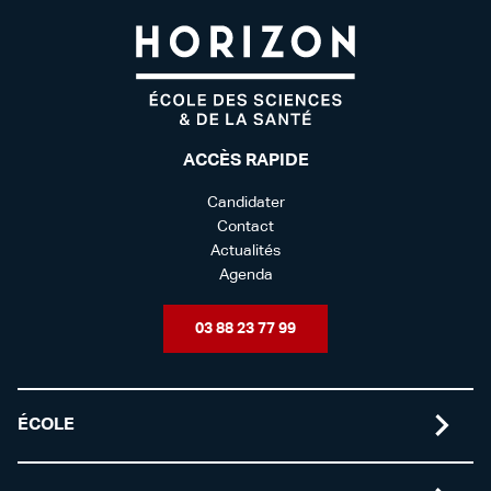
ACCÈS RAPIDE
Candidater
Contact
Actualités
Agenda
03 88 23 77 99
ÉCOLE