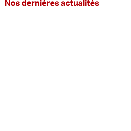
Nos dernières actualités