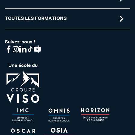
TOUTES LES FORMATIONS
Suivez-nous !
Une école du