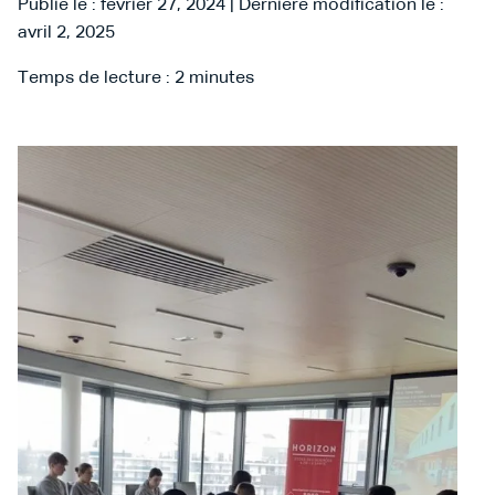
Publié le : février 27, 2024 | Dernière modification le :
avril 2, 2025
Temps de lecture :
2
minutes