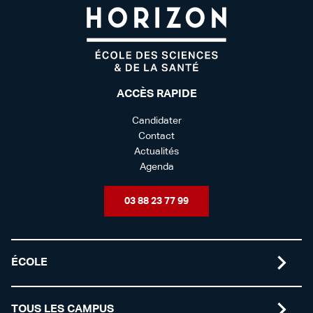
ACCÈS RAPIDE
Candidater
Contact
Actualités
Agenda
03 88 23 77 99
ÉCOLE
TOUS LES CAMPUS