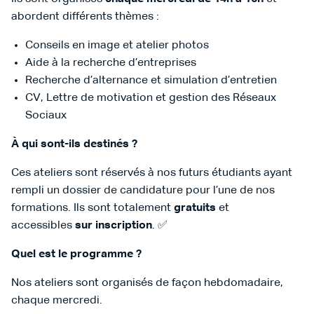
abordent différents thèmes :
Conseils en image et atelier photos
Aide à la recherche d’entreprises
Recherche d’alternance et simulation d’entretien
CV, Lettre de motivation et gestion des Réseaux
Sociaux
À qui sont-ils destinés ?
Ces ateliers sont réservés à nos futurs étudiants ayant
rempli un dossier de candidature pour l’une de nos
formations. Ils sont totalement
gratuits
et
accessibles
sur inscription
. ✅
Quel est le programme ?
Nos ateliers sont organisés de façon hebdomadaire,
chaque mercredi.