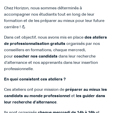
Chez Horizon, nous sommes déterminés à
accompagner nos étudiants tout en long de leur
formation et de les préparer au mieux pour leur future
carrière ! 💪
Dans cet objectif, nous avons mis en place
des ateliers
de professionnalisation gratuits
organisés par nos
conseillers en formations, chaque mercredi,
pour
coacher nos candidats
dans leur recherche
d’alternance et nos apprenants dans leur insertion
professionnelle.
En quoi consistent ces ateliers ?
Ces ateliers ont pour mission de
préparer au mieux les
candidats au monde professionnel
et
les guider dans
leur recherche d’alternance
.
Ils sont organisés
chaque mercredi de 14h à 16h
et