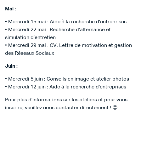
Mai :
• Mercredi 15 mai : Aide à la recherche d’entreprises
• Mercredi 22 mai : Recherche d’alternance et
simulation d’entretien
• Mercredi 29 mai : CV, Lettre de motivation et gestion
des Réseaux Sociaux
Juin :
• Mercredi 5 juin : Conseils en image et atelier photos
• Mercredi 12 juin : Aide à la recherche d’entreprises
Pour plus d’informations sur les ateliers et pour vous
inscrire, veuillez nous contacter directement ! 😊