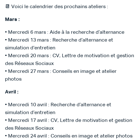
📆 Voici le calendrier des prochains ateliers :
Mars :
• Mercredi 6 mars : Aide à la recherche d’alternance
• Mercredi 13 mars : Recherche d’alternance et
simulation d’entretien
• Mercredi 20 mars : CV, Lettre de motivation et gestion
des Réseaux Sociaux
• Mercredi 27 mars : Conseils en image et atelier
photos
Avril :
• Mercredi 10 avril : Recherche d’alternance et
simulation d’entretien
• Mercredi 17 avril : CV, Lettre de motivation et gestion
des Réseaux Sociaux
• Mercredi 24 avril : Conseils en image et atelier photos