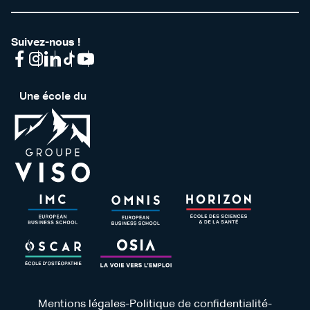
Suivez-nous !
Une école du
Mentions légales
-
Politique de confidentialité
-