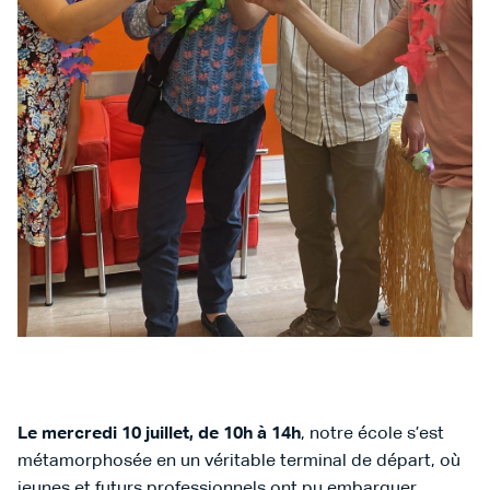
Le mercredi 10 juillet, de 10h à 14h
, notre école s’est
métamorphosée en un véritable terminal de départ, où
jeunes et futurs professionnels ont pu embarquer