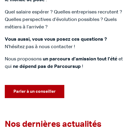
Quel salaire espérer ? Quelles entreprises recrutent ?
Quelles perspectives d’évolution possibles ? Quels
métiers à l’arrivée ?
Vous aussi, vous vous posez ces questions ?
N’hésitez pas à nous contacter !
Nous proposons
un parcours d’amission tout l’été
et
qui
ne dépend pas de Parcoursup
!
Parler à un conseiller
Nos dernières actualités