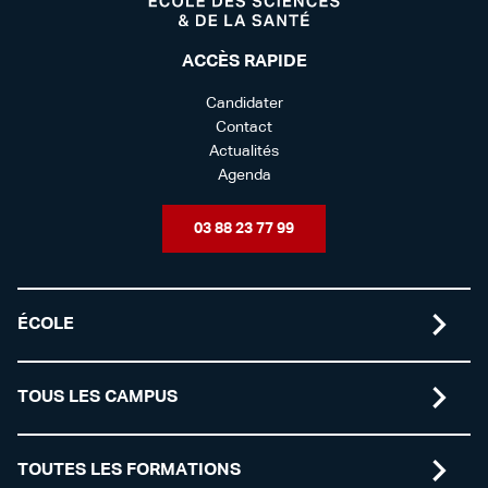
ACCÈS RAPIDE
Candidater
Contact
Actualités
Agenda
03 88 23 77 99
ÉCOLE
TOUS LES CAMPUS
TOUTES LES FORMATIONS