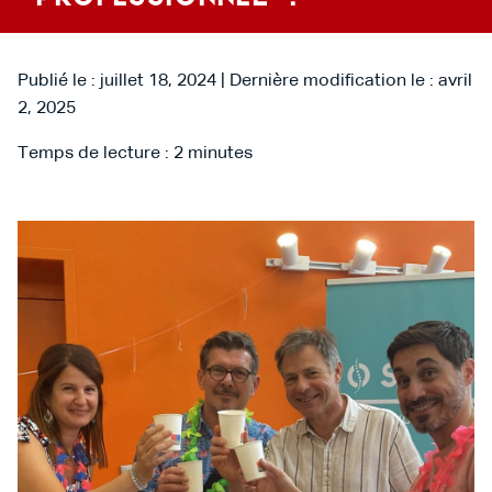
Publié le : juillet 18, 2024 | Dernière modification le : avril
2, 2025
Temps de lecture :
2
minutes