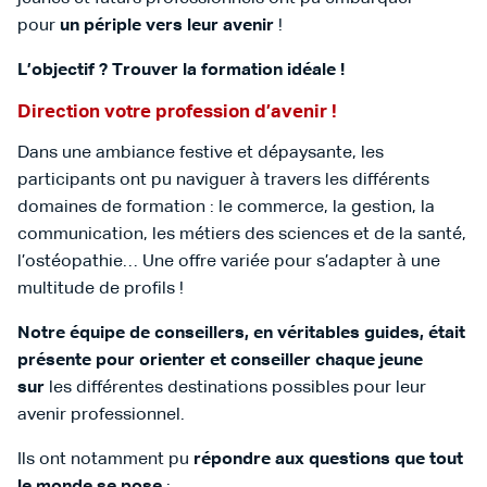
pour
un périple vers leur avenir
!
L’objectif ? Trouver la formation idéale !
Direction votre profession d’avenir !
Dans une ambiance festive et dépaysante, les
participants ont pu naviguer à travers les différents
domaines de formation : le commerce, la gestion, la
communication, les métiers des sciences et de la santé,
l’ostéopathie… Une offre variée pour s’adapter à une
multitude de profils !
Notre équipe de conseillers, en véritables guides, était
présente pour orienter et conseiller chaque jeune
sur
les différentes destinations possibles pour leur
avenir professionnel.
Ils ont notamment pu
répondre aux questions que tout
le monde se pose
: