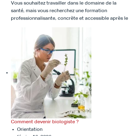
Vous souhaitez travailler dans le domaine de la
santé, mais vous recherchez une formation
professionnalisante, concrète et accessible après le
Comment devenir biologiste ?
Orientation