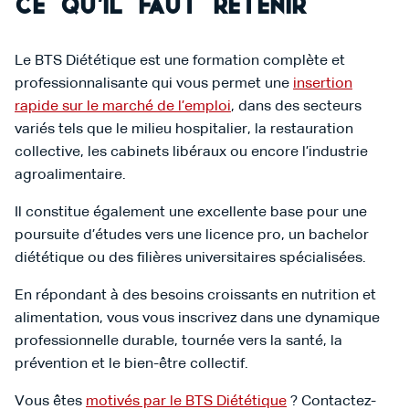
Ce qu’il faut retenir
Le BTS Diététique est une formation complète et
professionnalisante qui vous permet une
insertion
rapide sur le marché de l’emploi
, dans des secteurs
variés tels que le milieu hospitalier, la restauration
collective, les cabinets libéraux ou encore l’industrie
agroalimentaire.
Il constitue également une excellente base pour une
poursuite d’études vers une licence pro, un bachelor
diététique ou des filières universitaires spécialisées.
En répondant à des besoins croissants en nutrition et
alimentation, vous vous inscrivez dans une dynamique
professionnelle durable, tournée vers la santé, la
prévention et le bien-être collectif.
Vous êtes
motivés par le BTS Diététique
? Contactez-