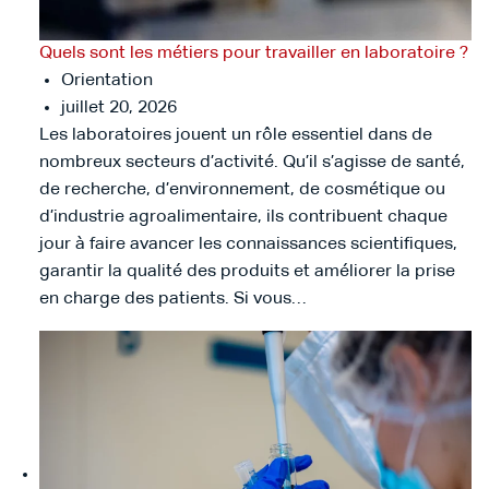
Quels sont les métiers pour travailler en laboratoire ?
Orientation
juillet 20, 2026
Les laboratoires jouent un rôle essentiel dans de
nombreux secteurs d’activité. Qu’il s’agisse de santé,
de recherche, d’environnement, de cosmétique ou
d’industrie agroalimentaire, ils contribuent chaque
jour à faire avancer les connaissances scientifiques,
garantir la qualité des produits et améliorer la prise
en charge des patients. Si vous…