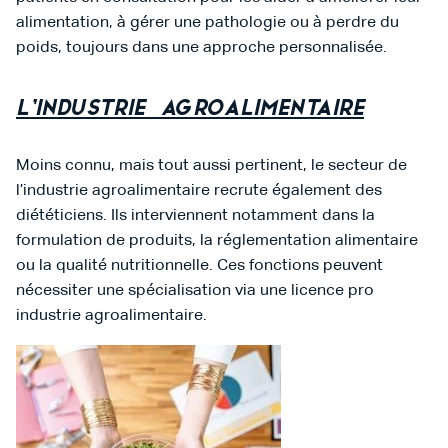
alimentation, à gérer une pathologie ou à perdre du
poids, toujours dans une approche personnalisée.
L’industrie agroalimentaire
Moins connu, mais tout aussi pertinent, le secteur de
l’industrie agroalimentaire recrute également des
diététiciens. Ils interviennent notamment dans la
formulation de produits, la réglementation alimentaire
ou la qualité nutritionnelle. Ces fonctions peuvent
nécessiter une spécialisation via une licence pro
industrie agroalimentaire.