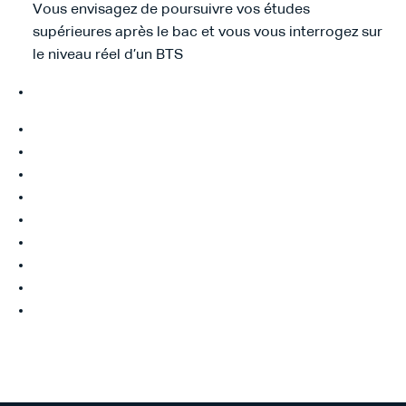
Vous envisagez de poursuivre vos études
supérieures après le bac et vous vous interrogez sur
le niveau réel d’un BTS