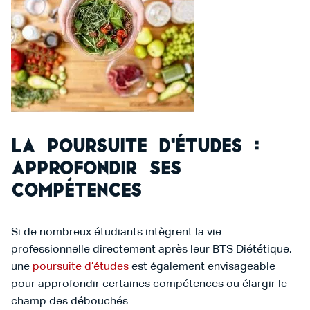
La poursuite d’études :
approfondir ses
compétences
Si de nombreux étudiants intègrent la vie
professionnelle directement après leur BTS Diététique,
une
poursuite d’études
est également envisageable
pour approfondir certaines compétences ou élargir le
champ des débouchés.