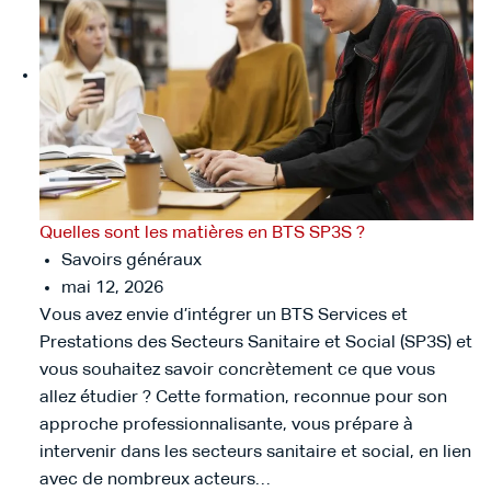
Quelles sont les matières en BTS SP3S ?
Savoirs généraux
mai 12, 2026
Vous avez envie d’intégrer un BTS Services et
Prestations des Secteurs Sanitaire et Social (SP3S) et
vous souhaitez savoir concrètement ce que vous
allez étudier ? Cette formation, reconnue pour son
approche professionnalisante, vous prépare à
intervenir dans les secteurs sanitaire et social, en lien
avec de nombreux acteurs…