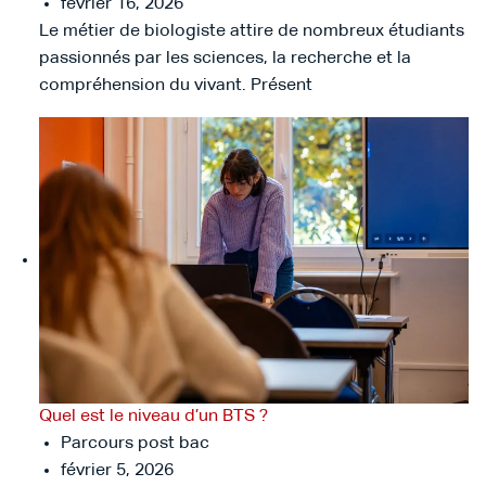
février 16, 2026
Le métier de biologiste attire de nombreux étudiants
passionnés par les sciences, la recherche et la
compréhension du vivant. Présent
Quel est le niveau d’un BTS ?
Parcours post bac
février 5, 2026