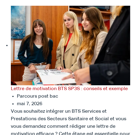
Lettre de motivation BTS SP3S : conseils et exemple
Parcours post bac
mai 7, 2026
Vous souhaitez intégrer un BTS Services et
Prestations des Secteurs Sanitaire et Social et vous
vous demandez comment rédiger une lettre de
motivation efficace ? Cette étape est essentielle pour