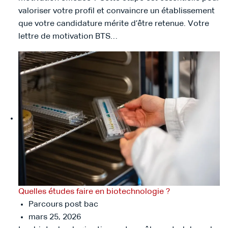
valoriser votre profil et convaincre un établissement
que votre candidature mérite d’être retenue. Votre
lettre de motivation BTS…
Quelles études faire en biotechnologie ?
Parcours post bac
mars 25, 2026