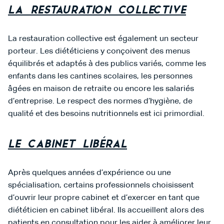
La restauration collective
La restauration collective est également un secteur
porteur. Les diététiciens y conçoivent des menus
équilibrés et adaptés à des publics variés, comme les
enfants dans les cantines scolaires, les personnes
âgées en maison de retraite ou encore les salariés
d’entreprise. Le respect des normes d’hygiène, de
qualité et des besoins nutritionnels est ici primordial.
Le cabinet libéral
Après quelques années d’expérience ou une
spécialisation, certains professionnels choisissent
d’ouvrir leur propre cabinet et d’exercer en tant que
diététicien en cabinet libéral. Ils accueillent alors des
patients en consultation pour les aider à améliorer leur