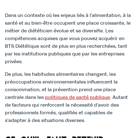
Dans un contexte où les enjeux liés à l’alimentation, à la
santé et au bien-être occupent une place croissante, le
métier de diététicien évolue et se diversifie. Les
compétences acquises que vous pouvez acquérir en
BTS Diététique sont de plus en plus recherchées, tant
par les institutions publiques que par les entreprises
privées.
De plus, les habitudes alimentaires changent, les
préoccupations environnementales influencent la
consommation, et la prévention prend une place
centrale dans les
politiques de santé publique
. Autant
de facteurs qui renforcent la nécessité d’avoir des
professionnels formés, qualifiés et capables de
s’adapter à des situations diverses.