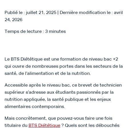
Publié le : juillet 21, 2025 | Dernière modification le : avril
24, 2026
Temps de lecture :
3
minutes
Le BTS Diététique est une formation de niveau bac +2
qui ouvre de nombreuses portes dans les secteurs de la
santé, de l’alimentation et de la nutrition.
Accessible après le niveau bac, ce brevet de technicien
supérieur s’adresse aux étudiants passionnés par la
nutrition appliquée, la santé publique et les enjeux
alimentaires contemporains.
Mais concrètement, que pouvez-vous faire une fois
titulaire du
BTS Diététique
? Quels sont les débouchés