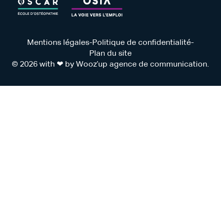
Mentions légales
-
Politique de confidentialité
-
Plan du site
© 2026 with ❤ by Wooz’up agence de communication.