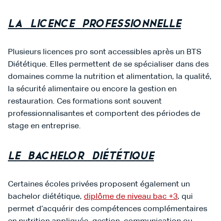
La licence professionnelle
Plusieurs licences pro sont accessibles après un BTS
Diététique. Elles permettent de se spécialiser dans des
domaines comme la nutrition et alimentation, la qualité,
la sécurité alimentaire ou encore la gestion en
restauration. Ces formations sont souvent
professionnalisantes et comportent des périodes de
stage en entreprise.
Le bachelor diététique
Certaines écoles privées proposent également un
bachelor diététique,
diplôme de niveau bac +3
, qui
permet d’acquérir des compétences complémentaires