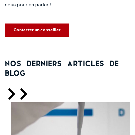
nous pour en parler !
Contacter un conseiller
Nos derniers articles de
blog