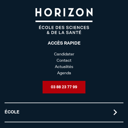
ACCÈS RAPIDE
Candidater
Contact
Actualités
Agenda
03 88 23 77 99
ÉCOLE