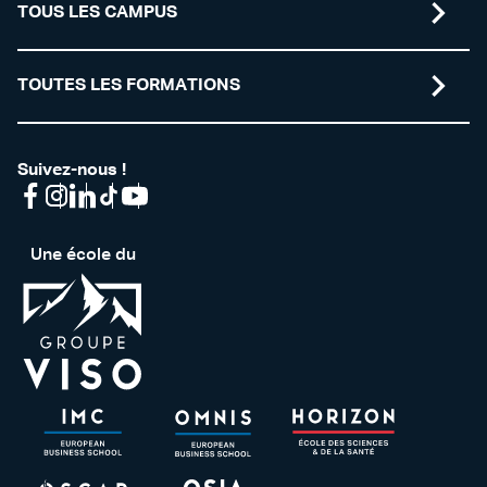
TOUS LES CAMPUS
TOUTES LES FORMATIONS
Suivez-nous !
Une école du