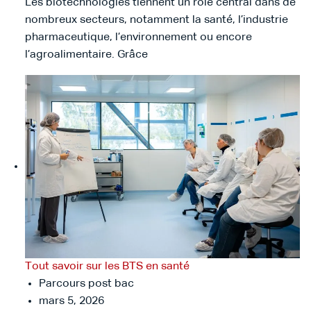
Les biotechnologies tiennent un rôle central dans de
nombreux secteurs, notamment la santé, l’industrie
pharmaceutique, l’environnement ou encore
l’agroalimentaire. Grâce
Tout savoir sur les BTS en santé
Parcours post bac
mars 5, 2026