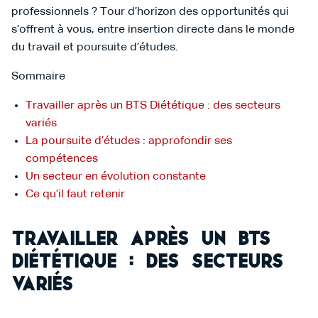
professionnels ? Tour d’horizon des opportunités qui
s’offrent à vous, entre insertion directe dans le monde
du travail et poursuite d’études.
Sommaire
Travailler après un BTS Diététique : des secteurs
variés
La poursuite d’études : approfondir ses
compétences
Un secteur en évolution constante
Ce qu’il faut retenir
Travailler après un BTS
Diététique : des secteurs
variés