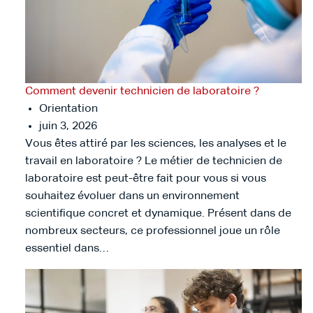
Comment devenir technicien de laboratoire ?
Orientation
juin 3, 2026
Vous êtes attiré par les sciences, les analyses et le
travail en laboratoire ? Le métier de technicien de
laboratoire est peut-être fait pour vous si vous
souhaitez évoluer dans un environnement
scientifique concret et dynamique. Présent dans de
nombreux secteurs, ce professionnel joue un rôle
essentiel dans…