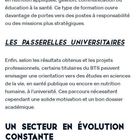
en nutrition appliquée, gestion, communication ou
éducation à la santé. Ce type de formation ouvre
davantage de portes vers des postes à responsabilité
ou des missions plus stratégiques.
Les passerelles universitaires
Enfin, selon les résultats obtenus et les projets
professionnels, certains titulaires du BTS peuvent
envisager une orientation vers des études en sciences
de la vie, en santé publique ou encore en nutrition
humaine, à l’université. Ces parcours nécessitent
cependant une solide motivation et un bon dossier
académique.
Un secteur en évolution
constante