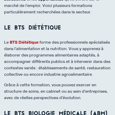
marché de l’emploi. Voici plusieurs formations
particulièrement recherchées dans le secteur.
Le BTS Diététique
Le
BTS Diététique
forme des professionnels spécialisés
dans l’alimentation et la nutrition. Vous y apprenez à
élaborer des programmes alimentaires adaptés, à
accompagner différents publics et à intervenir dans des
contextes variés : établissements de santé, restauration
collective ou encore industrie agroalimentaire.
Grâce à cette formation, vous pouvez exercer en
structure de soins, en cabinet ou au sein d’entreprises,
avec de réelles perspectives d’évolution.
Le BTS Biologie Médicale (ABM)