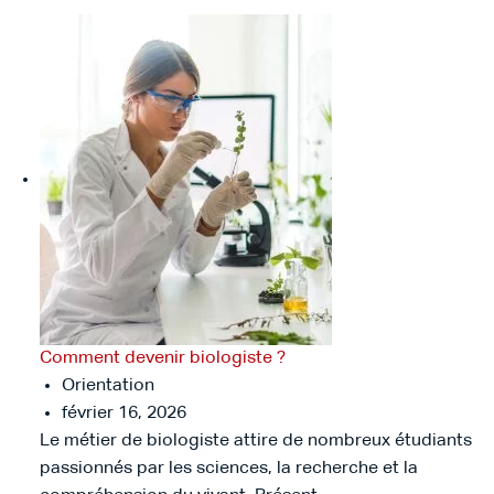
Comment devenir biologiste ?
Orientation
février 16, 2026
Le métier de biologiste attire de nombreux étudiants
passionnés par les sciences, la recherche et la