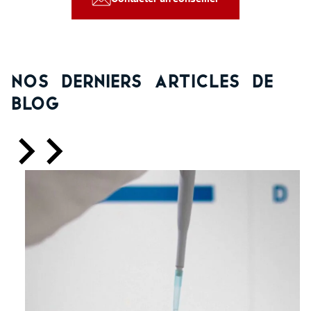
Nos derniers articles de
blog