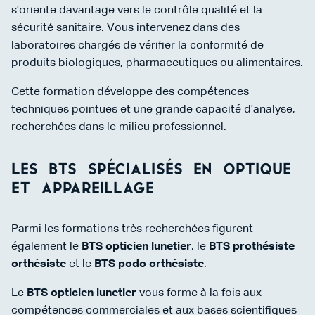
s’oriente davantage vers le contrôle qualité et la
sécurité sanitaire. Vous intervenez dans des
laboratoires chargés de vérifier la conformité de
produits biologiques, pharmaceutiques ou alimentaires.
Cette formation développe des compétences
techniques pointues et une grande capacité d’analyse,
recherchées dans le milieu professionnel.
Les BTS spécialisés en optique
et appareillage
Parmi les formations très recherchées figurent
également le
BTS opticien lunetier
, le
BTS prothésiste
orthésiste
et le
BTS podo orthésiste
.
Le
BTS opticien lunetier
vous forme à la fois aux
compétences commerciales et aux bases scientifiques