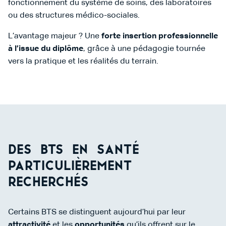
fonctionnement du système de soins, des laboratoires
ou des structures médico-sociales.
L’avantage majeur ? Une
forte insertion professionnelle
à l’issue du diplôme
, grâce à une pédagogie tournée
vers la pratique et les réalités du terrain.
Des BTS en santé
particulièrement
recherchés
Certains BTS se distinguent aujourd’hui par leur
attractivité
et les
opportunités
qu’ils offrent sur le