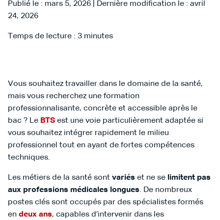
Publié le : mars 5, 2026 | Dernière modification le : avril
24, 2026
Temps de lecture :
3
minutes
Vous souhaitez travailler dans le domaine de la santé,
mais vous recherchez une formation
professionnalisante, concrète et accessible après le
bac ? Le
BTS
est une voie particulièrement adaptée si
vous souhaitez intégrer rapidement le milieu
professionnel tout en ayant de fortes compétences
techniques.
Les métiers de la santé sont
variés
et ne se
limitent pas
aux professions médicales longues
. De nombreux
postes clés sont occupés par des spécialistes formés
en
deux ans
, capables d’intervenir dans les