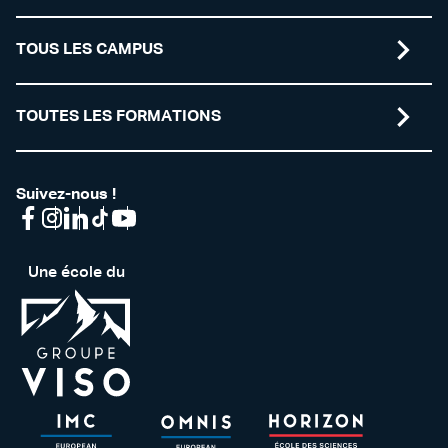
TOUS LES CAMPUS
TOUTES LES FORMATIONS
Suivez-nous !
Une école du