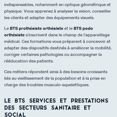
indispensables, notamment en optique géométrique et
physique. Vous apprenez à analyser la vision, conseiller
les clients et adapter des équipements visuels.
Le
BTS prothésiste orthésiste
et le
BTS podo
orthésiste
s’inscrivent dans le champ de l’appareillage
médical. Ces formations vous préparent à concevoir et
adapter des dispositifs destinés à améliorer la mobilité,
corriger certaines pathologies ou accompagner la
rééducation des patients.
Ces métiers répondent ainsi à des besoins croissants
liés au vieillissement de la population et à la prise en
charge des troubles musculo-squelettiques.
Le BTS Services et Prestations
des Secteurs Sanitaire et
Social