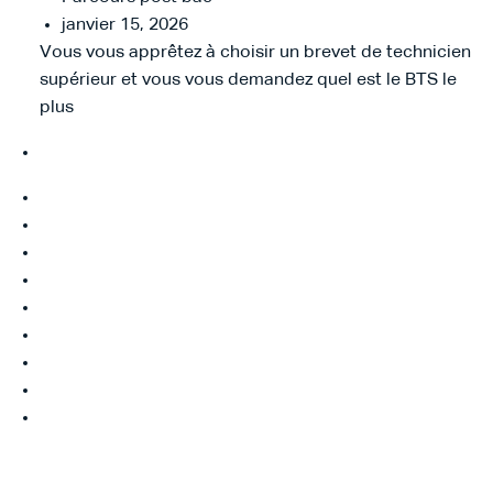
janvier 15, 2026
Vous vous apprêtez à choisir un brevet de technicien
supérieur et vous vous demandez quel est le BTS le
plus