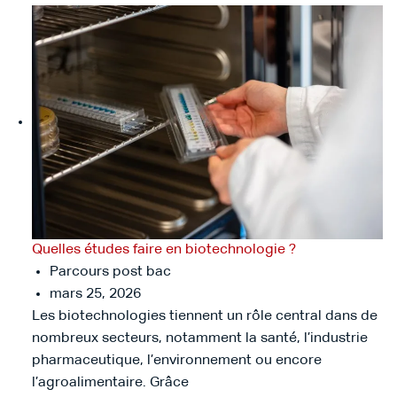
Quelles études faire en biotechnologie ?
Parcours post bac
mars 25, 2026
Les biotechnologies tiennent un rôle central dans de
nombreux secteurs, notamment la santé, l’industrie
pharmaceutique, l’environnement ou encore
l’agroalimentaire. Grâce