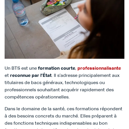
Un BTS est une
formation courte
,
professionnalisante
et
reconnue par l’État
. Il s’adresse principalement aux
titulaires de bacs généraux, technologiques ou
professionnels souhaitant acquérir rapidement des
compétences opérationnelles.
Dans le domaine de la santé, ces formations répondent
à des besoins concrets du marché. Elles préparent à
des fonctions techniques indispensables au bon