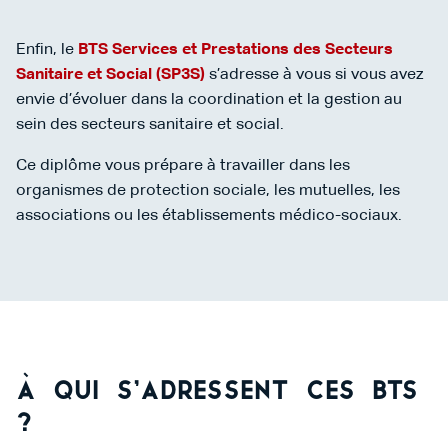
Enfin, le
BTS Services et Prestations des Secteurs
Sanitaire et Social (SP3S)
s’adresse à vous si vous avez
envie d’évoluer dans la coordination et la gestion au
sein des secteurs sanitaire et social.
Ce diplôme vous prépare à travailler dans les
organismes de protection sociale, les mutuelles, les
associations ou les établissements médico-sociaux.
À qui s’adressent ces BTS
?