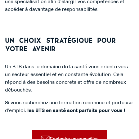
une spécialisation afin d’élargir vos compétences et
accéder à davantage de responsabilités.
Un choix stratégique pour
votre avenir
Un BTS dans le domaine de la santé vous oriente vers
un secteur essentiel et en constante évolution. Cela
répond à des besoins concrets et offre de nombreux
débouchés.
Si vous recherchez une formation reconnue et porteuse
d’emploi,
les BTS en santé sont parfaits pour vous !
Contacter un conseiller