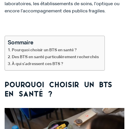
laboratoires, les établissements de soins, l’optique ou
encore l’accompagnement des publics fragiles.
Sommaire
Pourquoi choisir un BTS en santé ?
Des BTS en santé particulièrement recherchés
À qui s’adressent ces BTS ?
Pourquoi choisir un BTS
en santé ?