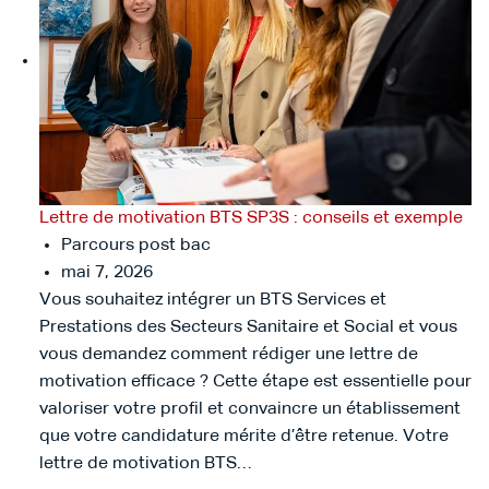
Lettre de motivation BTS SP3S : conseils et exemple
Parcours post bac
mai 7, 2026
Vous souhaitez intégrer un BTS Services et
Prestations des Secteurs Sanitaire et Social et vous
vous demandez comment rédiger une lettre de
motivation efficace ? Cette étape est essentielle pour
valoriser votre profil et convaincre un établissement
que votre candidature mérite d’être retenue. Votre
lettre de motivation BTS…