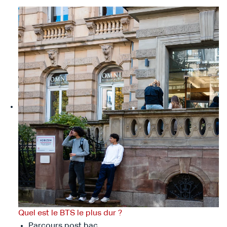
Quel est le BTS le plus dur ?
Parcours post bac