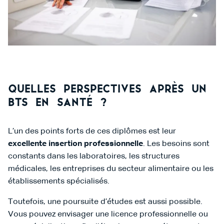
Quelles perspectives après un
BTS en santé ?
L’un des points forts de ces diplômes est leur
excellente insertion professionnelle
. Les besoins sont
constants dans les laboratoires, les structures
médicales, les entreprises du secteur alimentaire ou les
établissements spécialisés.
Toutefois, une poursuite d’études est aussi possible.
Vous pouvez envisager une licence professionnelle ou