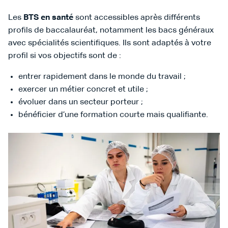
Les
BTS en santé
sont accessibles après différents
profils de baccalauréat, notamment les bacs généraux
avec spécialités scientifiques. Ils sont adaptés à votre
profil si vos objectifs sont de :
entrer rapidement dans le monde du travail ;
exercer un métier concret et utile ;
évoluer dans un secteur porteur ;
bénéficier d’une formation courte mais qualifiante.