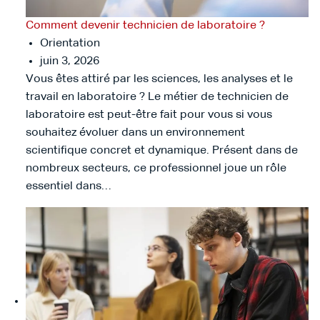
Comment devenir technicien de laboratoire ?
Orientation
juin 3, 2026
Vous êtes attiré par les sciences, les analyses et le
travail en laboratoire ? Le métier de technicien de
laboratoire est peut-être fait pour vous si vous
souhaitez évoluer dans un environnement
scientifique concret et dynamique. Présent dans de
nombreux secteurs, ce professionnel joue un rôle
essentiel dans…