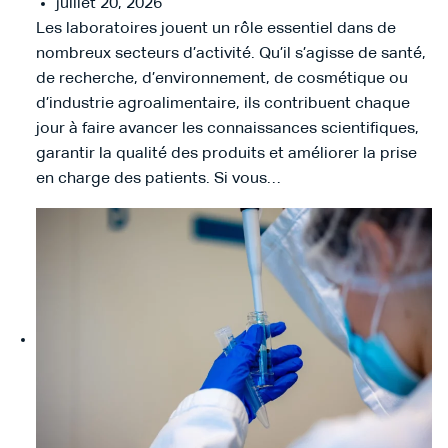
juillet 20, 2026
Les laboratoires jouent un rôle essentiel dans de
nombreux secteurs d’activité. Qu’il s’agisse de santé,
de recherche, d’environnement, de cosmétique ou
d’industrie agroalimentaire, ils contribuent chaque
jour à faire avancer les connaissances scientifiques,
garantir la qualité des produits et améliorer la prise
en charge des patients. Si vous…