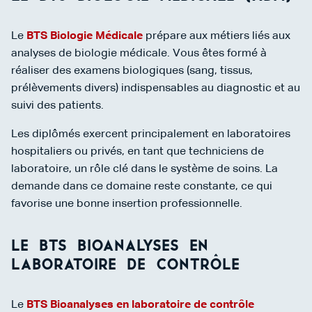
Le
BTS Biologie Médicale
prépare aux métiers liés aux
analyses de biologie médicale. Vous êtes formé à
réaliser des examens biologiques (sang, tissus,
prélèvements divers) indispensables au diagnostic et au
suivi des patients.
Les diplômés exercent principalement en laboratoires
hospitaliers ou privés, en tant que techniciens de
laboratoire, un rôle clé dans le système de soins. La
demande dans ce domaine reste constante, ce qui
favorise une bonne insertion professionnelle.
Le BTS Bioanalyses en
laboratoire de contrôle
Le
BTS Bioanalyses en laboratoire de contrôle