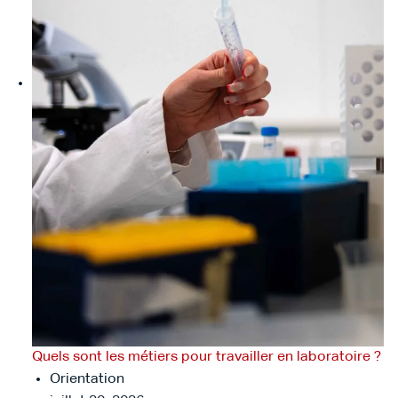
Quels sont les métiers pour travailler en laboratoire ?
Orientation