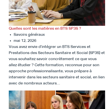
Quelles sont les matières en BTS SP3S ?
Savoirs généraux
mai 12, 2026
Vous avez envie d’intégrer un BTS Services et
Prestations des Secteurs Sanitaire et Social (SP3S) et
vous souhaitez savoir concrètement ce que vous
allez étudier ? Cette formation, reconnue pour son
approche professionnalisante, vous prépare à
intervenir dans les secteurs sanitaire et social, en lien
avec de nombreux acteurs…