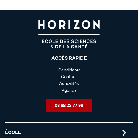
ACCÈS RAPIDE
Candidater
Contact
Actualités
Agenda
03 88 23 77 99
ÉCOLE