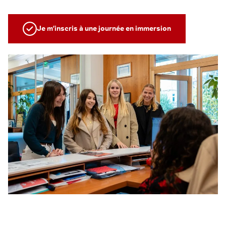
Je m’inscris à une journée en immersion