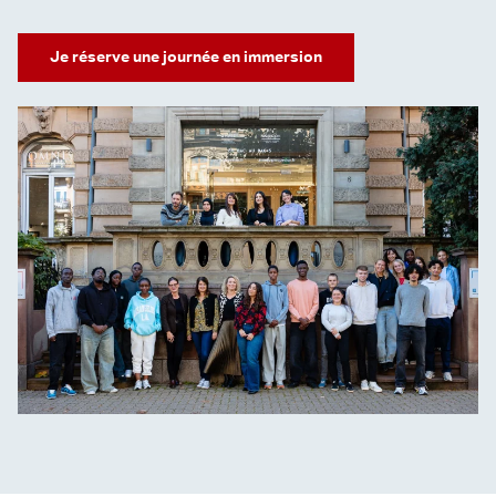
Je réserve une journée en immersion