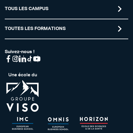
TOUS LES CAMPUS
TOUTES LES FORMATIONS
Suivez-nous !
Une école du