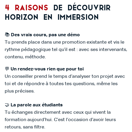
4 Raisons
de découvrir
horizon en immersion
📚
Des vrais cours, pas une démo
Tu prends place dans une promotion existante et vis le
rythme pédagogique tel qu’il est : avec ses intervenants,
contenu, méthode.
💬
Un rendez-vous rien que pour toi
Un conseiller prend le temps d’analyser ton projet avec
toi et de répondre à toutes tes questions, même les
plus précises.
🤝
La parole aux étudiants
Tu échanges directement avec ceux qui vivent la
formation aujourd’hui. C’est l’occasion d’avoir leurs
retours, sans filtre.