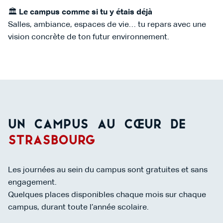
🏛️
Le campus comme si tu y étais déjà
Salles, ambiance, espaces de vie… tu repars avec une
vision concrète de ton futur environnement.
Un campus au cœur de
Strasbourg
Les journées au sein du campus sont gratuites et sans
engagement.
Quelques places disponibles chaque mois sur chaque
campus, durant toute l’année scolaire.