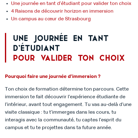
Une journée en tant d’étudiant pour valider ton choix
4 Raisons de découvrir horizon en immersion
Un campus au cœur de Strasbourg
Une journée en tant
d’étudiant
pour valider ton choix
Pourquoi faire une journée d’immersion ?
Ton choix de formation détermine ton parcours. Cette
immersion te fait découvrir l’expérience étudiante de
l’intérieur, avant tout engagement. Tu vas au-delà d’une
visite classique : tu t’immerges dans les cours, tu
interagis avec la communauté, tu captes l’esprit du
campus et tu te projettes dans ta future année.