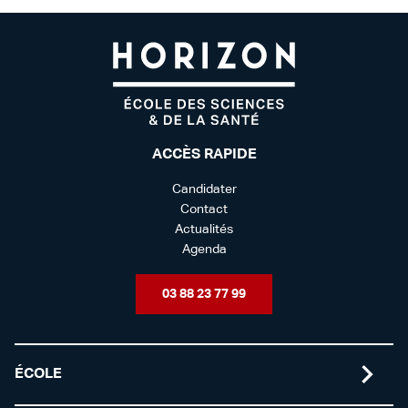
ACCÈS RAPIDE
Candidater
Contact
Actualités
Agenda
03 88 23 77 99
ÉCOLE